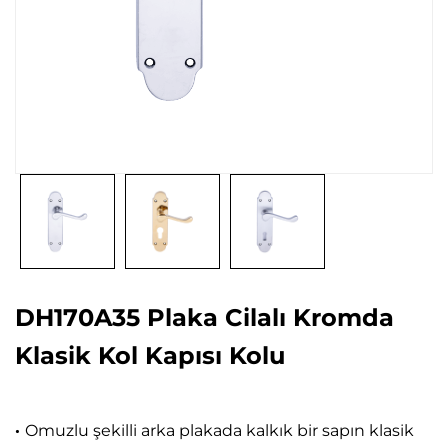
DH170A35 Plaka Cilalı Kromda
Klasik Kol Kapısı Kolu
·
Omuzlu şekilli arka plakada kalkık bir sapın klasik