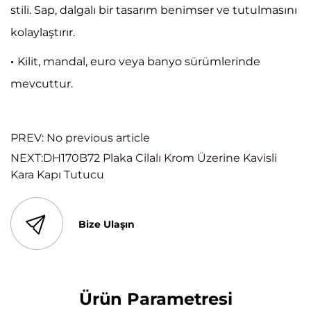
stili. Sap, dalgalı bir tasarım benimser ve tutulmasını
kolaylaştırır.
·
Kilit, mandal, euro veya banyo sürümlerinde
mevcuttur.
PREV: No previous article
NEXT:DH170B72 Plaka Cilalı Krom Üzerine Kavisli
Kara Kapı Tutucu
Bize Ulaşın
Ürün Parametresi