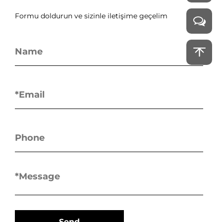
Formu doldurun ve sizinle iletişime geçelim