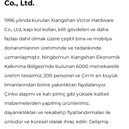
Co., Ltd.
1996 yılında kurulan Xiangshan Victor Hardware
Co., Ltd, kapı kol kolları, kilit gövdeleri ve daha
fazlası dahil olmak üzere çeşitli bina ve mobilya
donanımlarının üretiminde ve tedarikinde
uzmanlaşmıştır. Ningbo'nun Xiangshan Ekonomik
Kalkınma Bölgesi'nde bulunan 6000 metrekarelik
üretim tesisimiz, 200 personel ve Çin'in en büyük
limanlarından birine yakınlıktan faydalanıyor.
Çinko alaşımı ve katı pirinç gibi yüksek kaliteli
malzemelerden yapılmış ürünlerimiz,
dayanıklılıkları ve rekabetçi fiyatlandırmaları ile
ünlüdür ve küresel olarak ihraç edilir. Gelişmiş