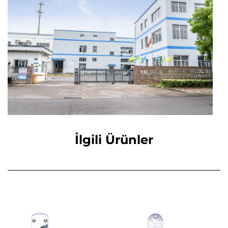
İlgili Ürünler