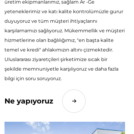
üretim ekipmanlarımız, sağlam Ar -Ge
yeteneklerimiz ve katı kalite kontrolümüzle gurur
duyuyoruz ve tüm müşteri ihtiyaçlarını
karşılamamızı sağlıyoruz. Mükemmellik ve müşteri
hizmetlerine olan bağlılığımız, "en başta kalite
temel ve kredi" ahlakımızın altını çizmektedir.
Uluslararası ziyaretçileri şirketimize sıcak bir
şekilde memnuniyetle karşılıyoruz ve daha fazla
bilgi için soru soruyoruz.
Ne yapıyoruz