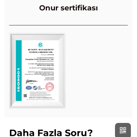
Onur sertifikası
Daha Fazla Soru?