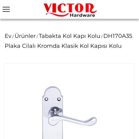
Ev
Ürünler
Tabakta Kol Kapı Kolu
DH170A35
/
/
/
Plaka Cilalı Kromda Klasik Kol Kapısı Kolu